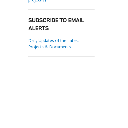
SUBSCRIBE TO EMAIL
ALERTS
Daily Updates of the Latest
Projects & Documents