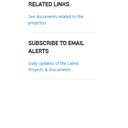
RELATED LINKS
See documents related to the
project(s)
SUBSCRIBE TO EMAIL
ALERTS
Daily Updates of the Latest
Projects & Documents