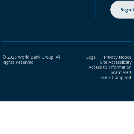
Sign
© 2025 World Bank Group. All
Legal
Privacy Notice
Rights Reserved.
Site Accessibility
Access to Information
Scam Alert
File a Complaint