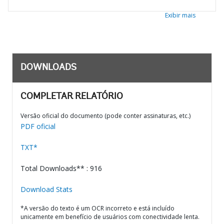
Exibir mais
DOWNLOADS
COMPLETAR RELATÓRIO
Versão oficial do documento (pode conter assinaturas, etc.)
PDF oficial
TXT*
Total Downloads** : 916
Download Stats
*A versão do texto é um OCR incorreto e está incluído
unicamente em benefício de usuários com conectividade lenta.