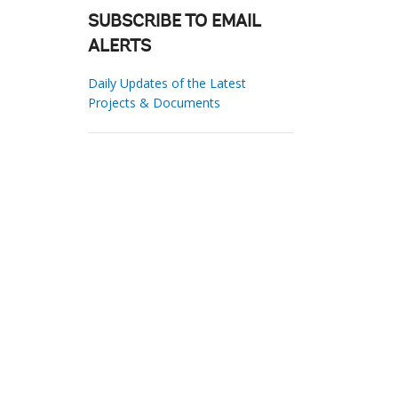
SUBSCRIBE TO EMAIL
ALERTS
Daily Updates of the Latest
Projects & Documents