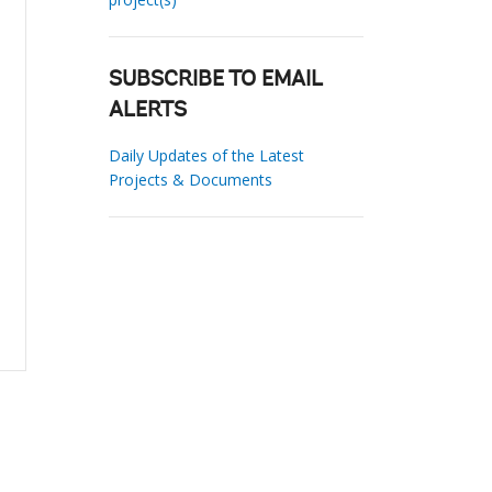
SUBSCRIBE TO EMAIL
ALERTS
Daily Updates of the Latest
Projects & Documents