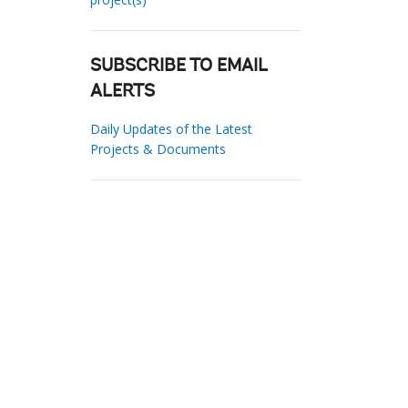
SUBSCRIBE TO EMAIL
ALERTS
Daily Updates of the Latest
Projects & Documents