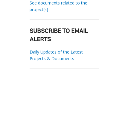
See documents related to the
project(s)
SUBSCRIBE TO EMAIL
ALERTS
Daily Updates of the Latest
Projects & Documents