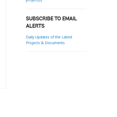
SUBSCRIBE TO EMAIL
ALERTS
Daily Updates of the Latest
Projects & Documents