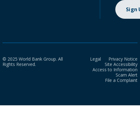
Sign
© 2025 World Bank Group. All
Legal
Privacy Notice
Rights Reserved.
Site Accessibility
Access to Information
Scam Alert
File a Complaint