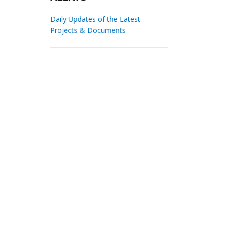
Daily Updates of the Latest
Projects & Documents