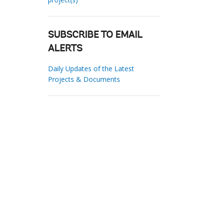
SUBSCRIBE TO EMAIL
ALERTS
Daily Updates of the Latest
Projects & Documents