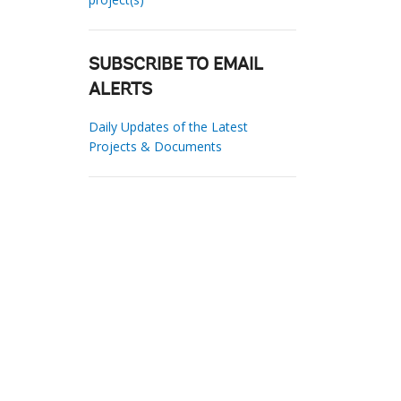
SUBSCRIBE TO EMAIL
ALERTS
Daily Updates of the Latest
Projects & Documents