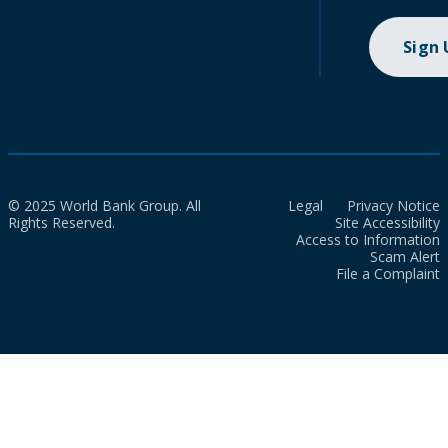
Sign
© 2025 World Bank Group. All
Legal
Privacy Notice
Rights Reserved.
Site Accessibility
Access to Information
Scam Alert
File a Complaint