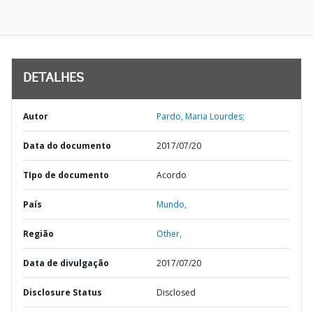
DETALHES
Autor
Pardo, Maria Lourdes;
Data do documento
2017/07/20
TIpo de documento
Acordo
País
Mundo,
Região
Other,
Data de divulgação
2017/07/20
Disclosure Status
Disclosed