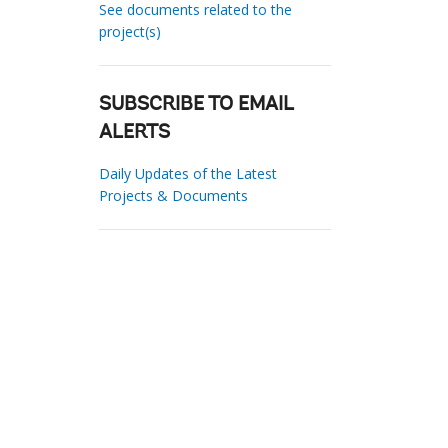
See documents related to the
project(s)
SUBSCRIBE TO EMAIL
ALERTS
Daily Updates of the Latest
Projects & Documents