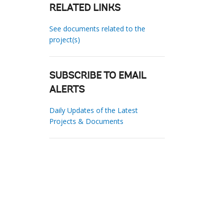
RELATED LINKS
See documents related to the
project(s)
SUBSCRIBE TO EMAIL
ALERTS
Daily Updates of the Latest
Projects & Documents