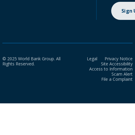
Sign
© 2025 World Bank Group. All
Legal
Privacy Notice
Rights Reserved.
Site Accessibility
Access to Information
Scam Alert
File a Complaint