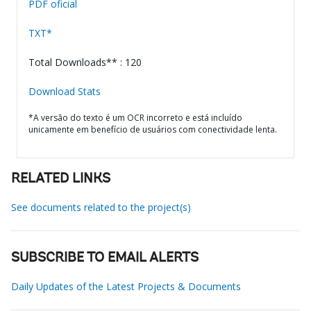
PDF oficial
TXT*
Total Downloads** : 120
Download Stats
*A versão do texto é um OCR incorreto e está incluído
unicamente em benefício de usuários com conectividade lenta.
RELATED LINKS
See documents related to the project(s)
SUBSCRIBE TO EMAIL ALERTS
Daily Updates of the Latest Projects & Documents