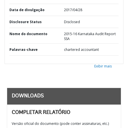
Data de divulgação
2017/04/28
Disclosure Status
Disclosed
Nome do documento
2015-16 Karnataka Audit Report
SSA
Palavras-chave
chartered accountant
Exibir mais
DOWNLOADS
COMPLETAR RELATÓRIO
Versão oficial do documento (pode conter assinaturas, etc.)