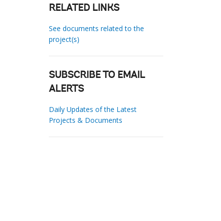
RELATED LINKS
See documents related to the
project(s)
SUBSCRIBE TO EMAIL
ALERTS
Daily Updates of the Latest
Projects & Documents