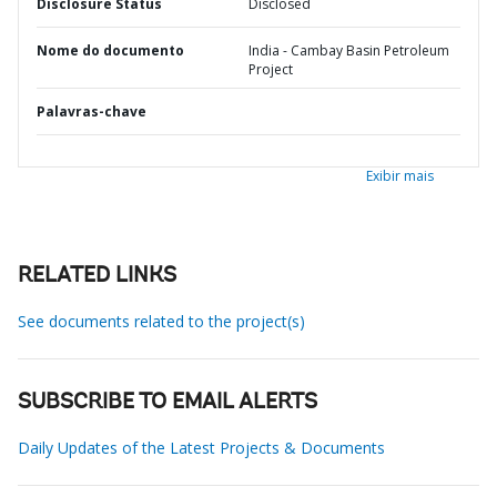
Disclosure Status
Disclosed
Nome do documento
India - Cambay Basin Petroleum
Project
Palavras-chave
Exibir mais
RELATED LINKS
See documents related to the project(s)
SUBSCRIBE TO EMAIL ALERTS
Daily Updates of the Latest Projects & Documents