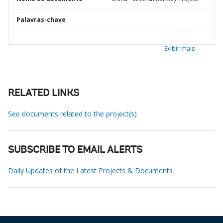
Palavras-chave
Exibir mais
RELATED LINKS
See documents related to the project(s)
SUBSCRIBE TO EMAIL ALERTS
Daily Updates of the Latest Projects & Documents