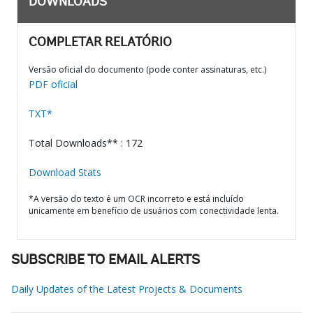
DOWNLOADS
COMPLETAR RELATÓRIO
Versão oficial do documento (pode conter assinaturas, etc.)
PDF oficial
TXT*
Total Downloads** : 172
Download Stats
*A versão do texto é um OCR incorreto e está incluído
unicamente em benefício de usuários com conectividade lenta.
SUBSCRIBE TO EMAIL ALERTS
Daily Updates of the Latest Projects & Documents