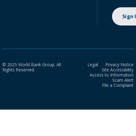
Sign
© 2025 World Bank Group. All
Legal
Privacy Notice
Rights Reserved.
Site Accessibility
Access to Information
Scam Alert
File a Complaint