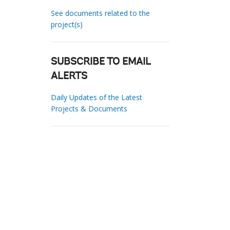
See documents related to the
project(s)
SUBSCRIBE TO EMAIL
ALERTS
Daily Updates of the Latest
Projects & Documents