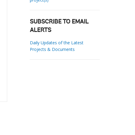
SUBSCRIBE TO EMAIL
ALERTS
Daily Updates of the Latest
Projects & Documents