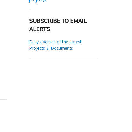
SUBSCRIBE TO EMAIL
ALERTS
Daily Updates of the Latest
Projects & Documents