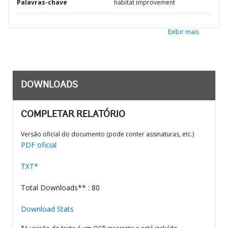
Palavras-chave
habitat improvement
Exibir mais
DOWNLOADS
COMPLETAR RELATÓRIO
Versão oficial do documento (pode conter assinaturas, etc.)
PDF oficial
TXT*
Total Downloads** : 80
Download Stats