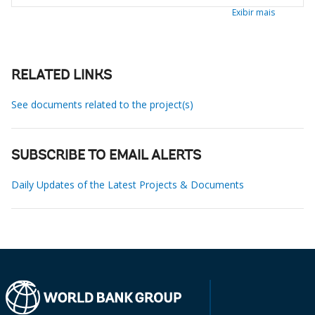
Exibir mais
RELATED LINKS
See documents related to the project(s)
SUBSCRIBE TO EMAIL ALERTS
Daily Updates of the Latest Projects & Documents