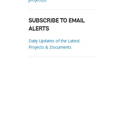
SUBSCRIBE TO EMAIL
ALERTS
Daily Updates of the Latest
Projects & Documents