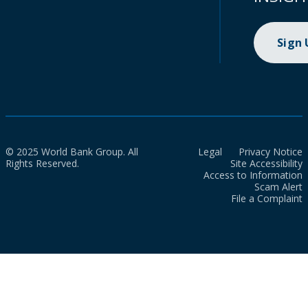
Sign
© 2025 World Bank Group. All
Legal
Privacy Notice
Rights Reserved.
Site Accessibility
Access to Information
Scam Alert
File a Complaint