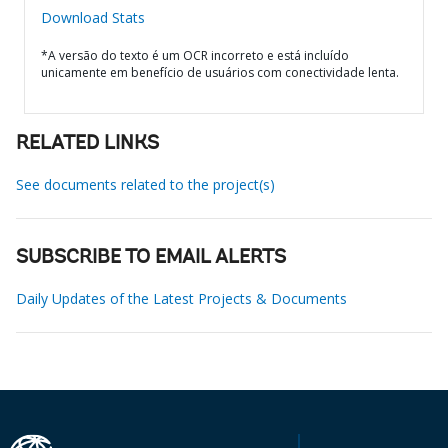
Download Stats
*A versão do texto é um OCR incorreto e está incluído
unicamente em benefício de usuários com conectividade lenta.
RELATED LINKS
See documents related to the project(s)
SUBSCRIBE TO EMAIL ALERTS
Daily Updates of the Latest Projects & Documents