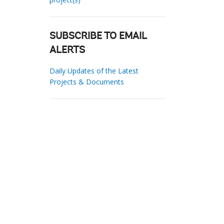
SUBSCRIBE TO EMAIL
ALERTS
Daily Updates of the Latest
Projects & Documents