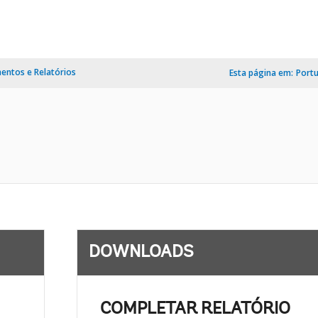
ntos e Relatórios
Esta página em:
Port
DOWNLOADS
COMPLETAR RELATÓRIO