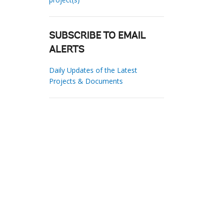
SUBSCRIBE TO EMAIL
ALERTS
Daily Updates of the Latest
Projects & Documents