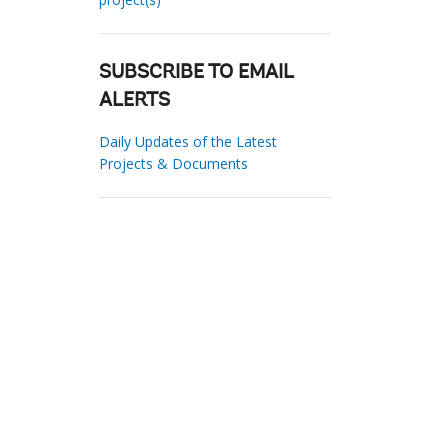
SUBSCRIBE TO EMAIL
ALERTS
Daily Updates of the Latest
Projects & Documents