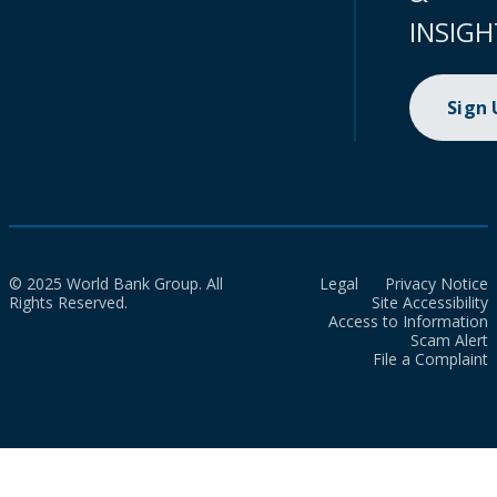
INSIGH
Sign
© 2025 World Bank Group. All
Legal
Privacy Notice
Rights Reserved.
Site Accessibility
Access to Information
Scam Alert
File a Complaint