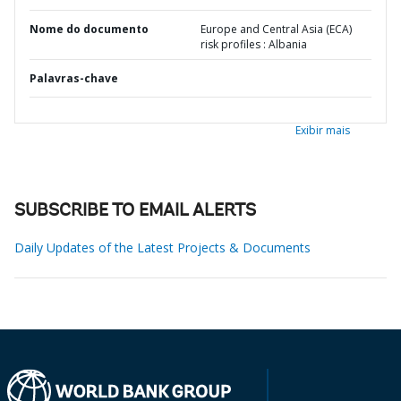
Nome do documento
Europe and Central Asia (ECA)
risk profiles : Albania
Palavras-chave
Exibir mais
SUBSCRIBE TO EMAIL ALERTS
Daily Updates of the Latest Projects & Documents