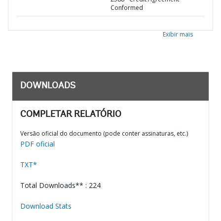
Conformed
Exibir mais
DOWNLOADS
COMPLETAR RELATÓRIO
Versão oficial do documento (pode conter assinaturas, etc.)
PDF oficial
TXT*
Total Downloads** : 224
Download Stats