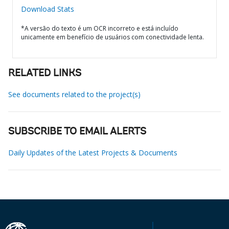
Download Stats
*A versão do texto é um OCR incorreto e está incluído
unicamente em benefício de usuários com conectividade lenta.
RELATED LINKS
See documents related to the project(s)
SUBSCRIBE TO EMAIL ALERTS
Daily Updates of the Latest Projects & Documents