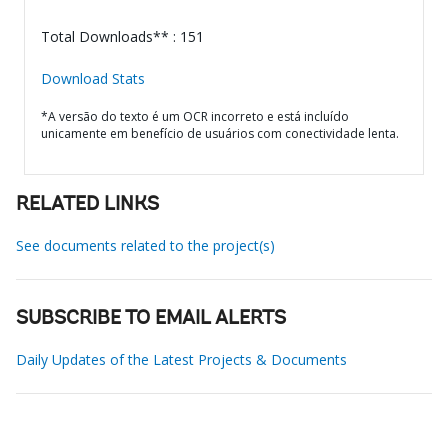
Total Downloads** : 151
Download Stats
*A versão do texto é um OCR incorreto e está incluído
unicamente em benefício de usuários com conectividade lenta.
RELATED LINKS
See documents related to the project(s)
SUBSCRIBE TO EMAIL ALERTS
Daily Updates of the Latest Projects & Documents