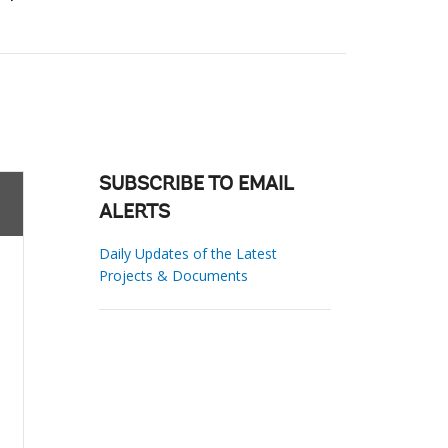
SUBSCRIBE TO EMAIL
ALERTS
Daily Updates of the Latest
Projects & Documents