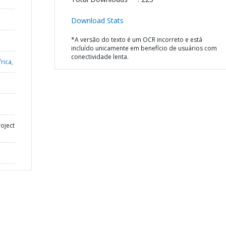
Download Stats
*A versão do texto é um OCR incorreto e está
incluído unicamente em benefício de usuários com
conectividade lenta.
rica,
oject