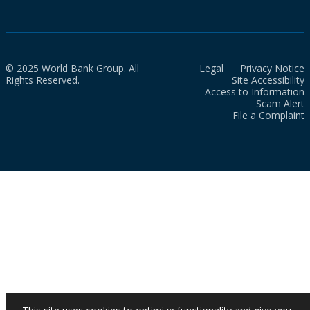
© 2025 World Bank Group. All
Legal
Privacy Notice
Rights Reserved.
Site Accessibility
Access to Information
Scam Alert
File a Complaint