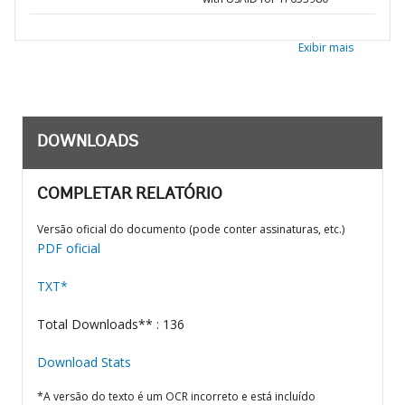
Exibir mais
DOWNLOADS
COMPLETAR RELATÓRIO
Versão oficial do documento (pode conter assinaturas, etc.)
PDF oficial
TXT*
Total Downloads** : 136
Download Stats
*A versão do texto é um OCR incorreto e está incluído