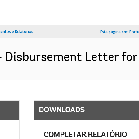
ntos e Relatórios
Esta página em:
Port
- Disbursement Letter for
DOWNLOADS
COMPLETAR RELATÓRIO