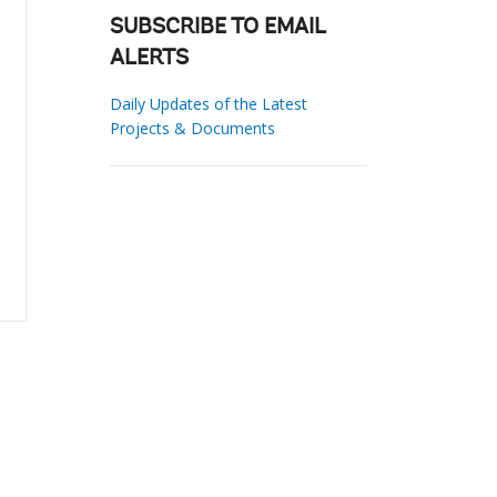
SUBSCRIBE TO EMAIL
ALERTS
Daily Updates of the Latest
Projects & Documents