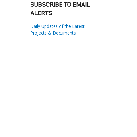
SUBSCRIBE TO EMAIL
ALERTS
Daily Updates of the Latest
Projects & Documents