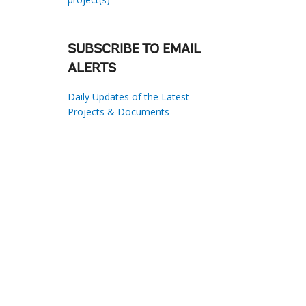
SUBSCRIBE TO EMAIL
ALERTS
Daily Updates of the Latest
Projects & Documents