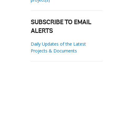
SUBSCRIBE TO EMAIL
ALERTS
Daily Updates of the Latest
Projects & Documents