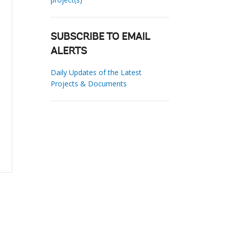
SUBSCRIBE TO EMAIL
ALERTS
Daily Updates of the Latest
Projects & Documents