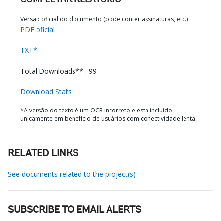
COMPLETAR RELATÓRIO
Versão oficial do documento (pode conter assinaturas, etc.)
PDF oficial
TXT*
Total Downloads** : 99
Download Stats
*A versão do texto é um OCR incorreto e está incluído
unicamente em benefício de usuários com conectividade lenta.
RELATED LINKS
See documents related to the project(s)
SUBSCRIBE TO EMAIL ALERTS