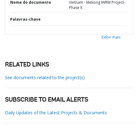
Nome do documento
Vietnam - Mekong IWRM Project-
Phase II
Palavras-chave
Exibir mais
RELATED LINKS
See documents related to the project(s)
SUBSCRIBE TO EMAIL ALERTS
Daily Updates of the Latest Projects & Documents