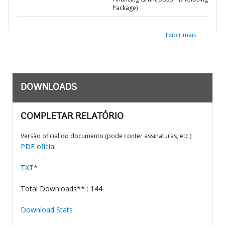
Package)
Exibir mais
DOWNLOADS
COMPLETAR RELATÓRIO
Versão oficial do documento (pode conter assinaturas, etc.)
PDF oficial
TXT*
Total Downloads** : 144
Download Stats