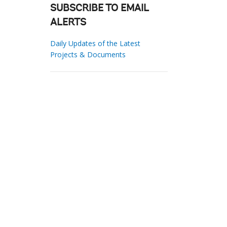
SUBSCRIBE TO EMAIL
ALERTS
Daily Updates of the Latest
Projects & Documents