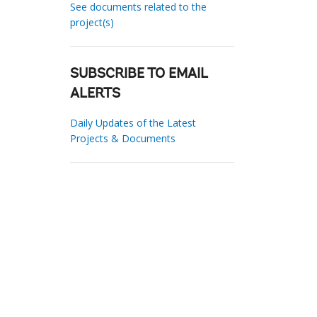
See documents related to the
project(s)
SUBSCRIBE TO EMAIL
ALERTS
Daily Updates of the Latest
Projects & Documents